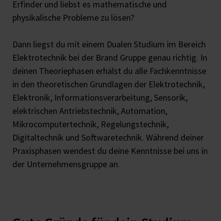
Erfinder und liebst es mathematische und
physikalische Probleme zu lösen?
Dann liegst du mit einem Dualen Studium im Bereich
Elektrotechnik bei der Brand Gruppe genau richtig. In
deinen Theoriephasen erhälst du alle Fachkenntnisse
in den theoretischen Grundlagen der Elektrotechnik,
Elektronik, Informationsverarbeitung, Sensorik,
elektrischen Antriebstechnik, Automation,
Mikrocomputertechnik, Regelungstechnik,
Digitaltechnik und Softwaretechnik. Während deiner
Praxisphasen wendest du deine Kenntnisse bei uns in
der Unternehmensgruppe an.