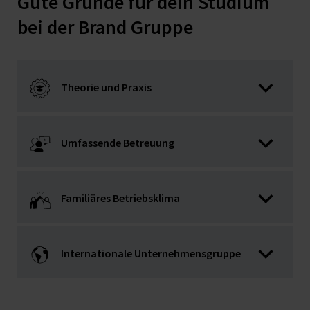
Gute Gründe für dein Studium
bei der Brand Gruppe
Theorie und Praxis
Umfassende Betreuung
Familiäres Betriebsklima
Internationale Unternehmensgruppe