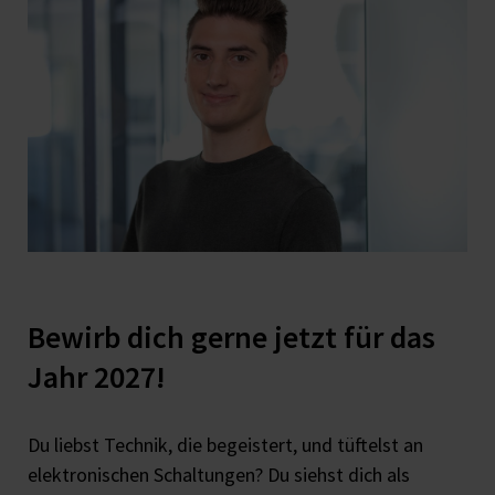
Bewirb dich gerne jetzt für das
Jahr 2027!
Du liebst Technik, die begeistert, und tüftelst an
elektronischen Schaltungen? Du siehst dich als