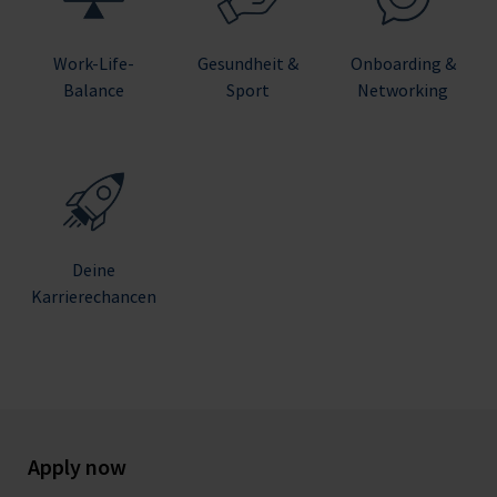
Work-Life-
Gesundheit &
Onboarding &
Balance
Sport
Networking
Deine
Karrierechancen
Apply now