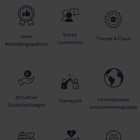
Starke
Hohe
Theorie & Praxis
Community
Ausbildungsqualität
Attraktive
Internationale
Teamspirit
Zusatzleistungen
Unternehmensgruppe