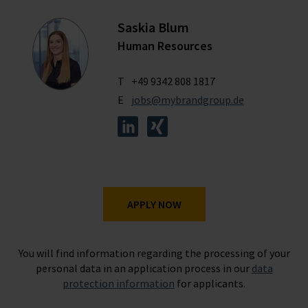
Saskia Blum
Human Resources
T
+49 9342 808 1817
E
jobs@mybrandgroup.de
APPLY NOW
You will find information regarding the processing of your
personal data in an application process in our
data
protection information
for applicants.