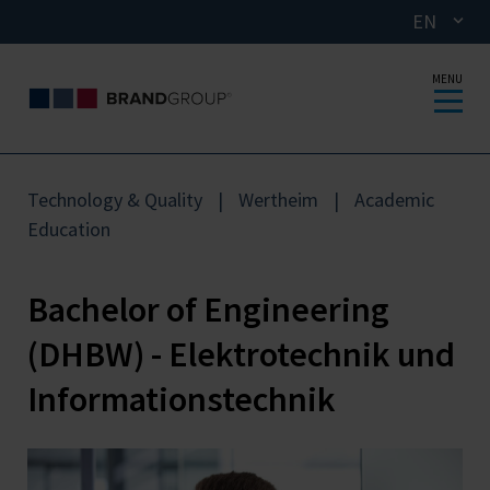
EN
MENU
Technology & Quality
Wertheim
Academic
Education
Bachelor of Engineering
(DHBW) - Elektrotechnik und
Informationstechnik