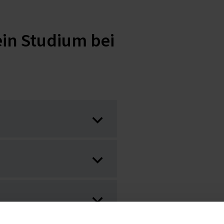
ein Studium bei