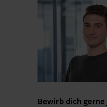
Bewirb dich gerne j