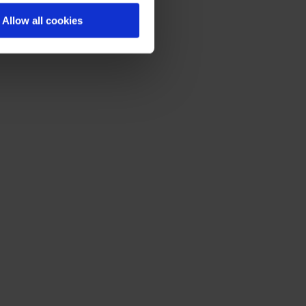
Allow all cookies