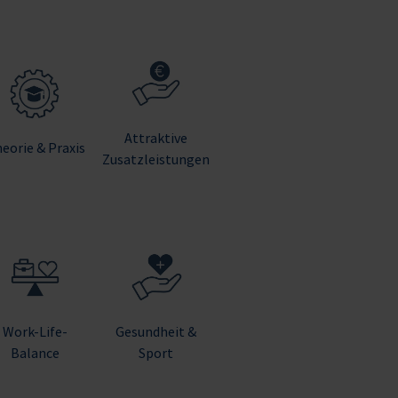
Attraktive
eorie & Praxis
Zusatzleistungen
Work-Life-
Gesundheit &
Balance
Sport