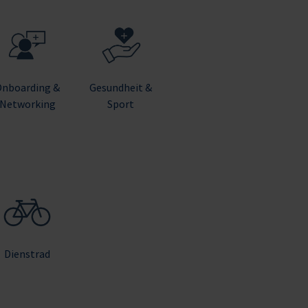
Onboarding &
Gesundheit &
Networking
Sport
Dienstrad