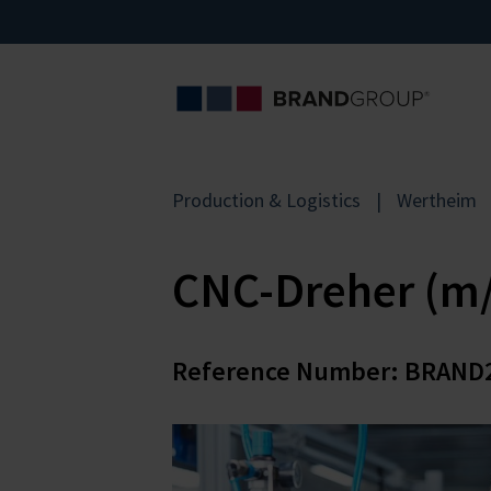
Production & Logistics
Wertheim
CNC-Dreher (m
Reference Number: BRAND