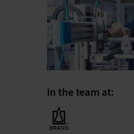
in the team at: