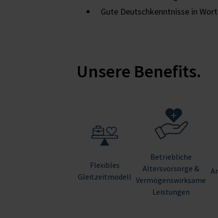
Gute Deutschkenntnisse in Wort u
Unsere Benefits.
Betriebliche
Flexibles
Altersvorsorge &
Ar
Gleitzeitmodell
Vermögenswirksame
Leistungen