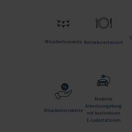
Mitarbeiterevents
Betriebsrestaurant
Moderne
Arbeitsumgebung
Mitarbeiterrabatte
mit kostenlosen
E-Ladestationen