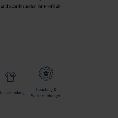
nd Schrift runden ihr Profil ab.
Coaching &
beitskleidung
Weiterbildungen