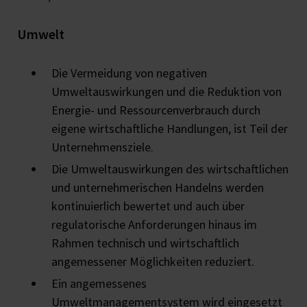
Umwelt
Die Vermeidung von negativen
Umweltauswirkungen und die Reduktion von
Energie- und Ressourcenverbrauch durch
eigene wirtschaftliche Handlungen, ist Teil der
Unternehmensziele.
Die Umweltauswirkungen des wirtschaftlichen
und unternehmerischen Handelns werden
kontinuierlich bewertet und auch über
regulatorische Anforderungen hinaus im
Rahmen technisch und wirtschaftlich
angemessener Möglichkeiten reduziert.
Ein angemessenes
Umweltmanagementsystem wird eingesetzt