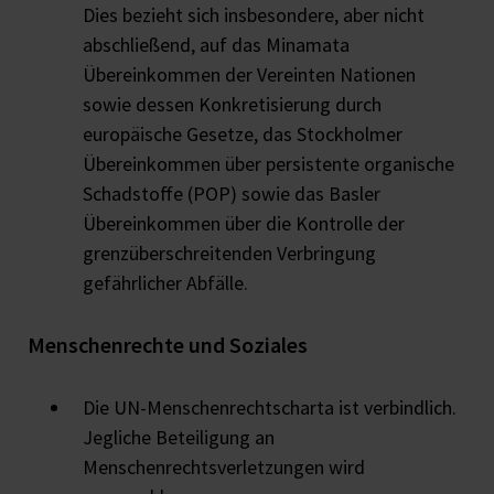
Dies bezieht sich insbesondere, aber nicht
abschließend, auf das Minamata
Übereinkommen der Vereinten Nationen
sowie dessen Konkretisierung durch
europäische Gesetze, das Stockholmer
Übereinkommen über persistente organische
Schadstoffe (POP) sowie das Basler
Übereinkommen über die Kontrolle der
grenzüberschreitenden Verbringung
gefährlicher Abfälle.
Menschenrechte und Soziales
Die UN-Menschenrechtscharta ist verbindlich.
Jegliche Beteiligung an
Menschenrechtsverletzungen wird