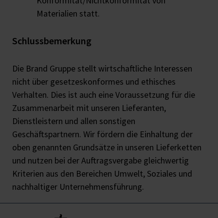
Konformität/Nichtkonformität von
Materialien statt.
Schlussbemerkung
Die Brand Gruppe stellt wirtschaftliche Interessen
nicht über gesetzeskonformes und ethisches
Verhalten. Dies ist auch eine Voraussetzung für die
Zusammenarbeit mit unseren Lieferanten,
Dienstleistern und allen sonstigen
Geschäftspartnern. Wir fördern die Einhaltung der
oben genannten Grundsätze in unseren Lieferketten
und nutzen bei der Auftragsvergabe gleichwertig
Kriterien aus den Bereichen Umwelt, Soziales und
nachhaltiger Unternehmensführung.