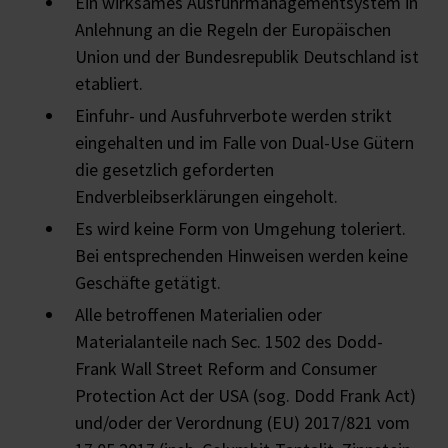
Ein wirksames Ausfuhrmanagementsystem in
Anlehnung an die Regeln der Europäischen
Union und der Bundesrepublik Deutschland ist
etabliert.
Einfuhr- und Ausfuhrverbote werden strikt
eingehalten und im Falle von Dual-Use Gütern
die gesetzlich geforderten
Endverbleibserklärungen eingeholt.
Es wird keine Form von Umgehung toleriert.
Bei entsprechenden Hinweisen werden keine
Geschäfte getätigt.
Alle betroffenen Materialien oder
Materialanteile nach Sec. 1502 des Dodd-
Frank Wall Street Reform and Consumer
Protection Act der USA (sog. Dodd Frank Act)
und/oder der Verordnung (EU) 2017/821 vom