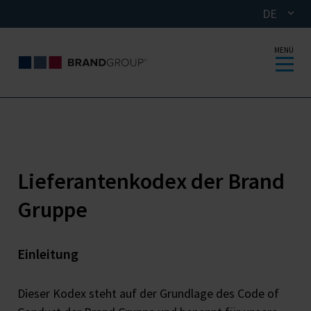
DE
MENÜ
Lieferantenkodex der Brand
Gruppe
Einleitung
Dieser Kodex steht auf der Grundlage des Code of