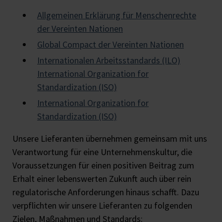
Allgemeinen Erklärung für Menschenrechte
der Vereinten Nationen
Global Compact der Vereinten Nationen
Internationalen Arbeitsstandards (ILO)
International Organization for
Standardization (ISO)
International Organization for
Standardization (ISO)
Unsere Lieferanten übernehmen gemeinsam mit uns
Verantwortung für eine Unternehmenskultur, die
Voraussetzungen für einen positiven Beitrag zum
Erhalt einer lebenswerten Zukunft auch über rein
regulatorische Anforderungen hinaus schafft. Dazu
verpflichten wir unsere Lieferanten zu folgenden
Zielen, Maßnahmen und Standards: