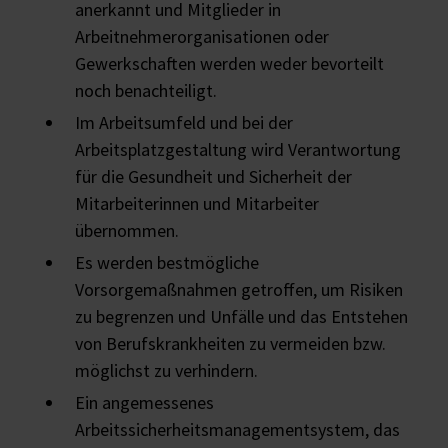
anerkannt und Mitglieder in
Arbeitnehmerorganisationen oder
Gewerkschaften werden weder bevorteilt
noch benachteiligt.
Im Arbeitsumfeld und bei der
Arbeitsplatzgestaltung wird Verantwortung
für die Gesundheit und Sicherheit der
Mitarbeiterinnen und Mitarbeiter
übernommen.
Es werden bestmögliche
Vorsorgemaßnahmen getroffen, um Risiken
zu begrenzen und Unfälle und das Entstehen
von Berufskrankheiten zu vermeiden bzw.
möglichst zu verhindern.
Ein angemessenes
Arbeitssicherheitsmanagementsystem, das