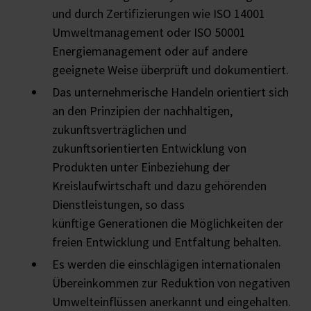
und durch Zertifizierungen wie ISO 14001
Umweltmanagement oder ISO 50001
Energiemanagement oder auf andere
geeignete Weise überprüft und dokumentiert.
Das unternehmerische Handeln orientiert sich
an den Prinzipien der nachhaltigen,
zukunftsverträglichen und
zukunftsorientierten Entwicklung von
Produkten unter Einbeziehung der
Kreislaufwirtschaft und dazu gehörenden
Dienstleistungen, so dass
künftige Generationen die Möglichkeiten der
freien Entwicklung und Entfaltung behalten.
Es werden die einschlägigen internationalen
Übereinkommen zur Reduktion von negativen
Umwelteinflüssen anerkannt und eingehalten.