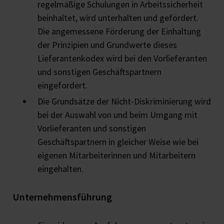
regelmäßige Schulungen in Arbeitssicherheit
beinhaltet, wird unterhalten und gefördert.
Die angemessene Förderung der Einhaltung
der Prinzipien und Grundwerte dieses
Lieferantenkodex wird bei den Vorlieferanten
und sonstigen Geschäftspartnern
eingefordert.
Die Grundsätze der Nicht-Diskriminierung wird
bei der Auswahl von und beim Umgang mit
Vorlieferanten und sonstigen
Geschäftspartnern in gleicher Weise wie bei
eigenen Mitarbeiterinnen und Mitarbeitern
eingehalten.
Unternehmensführung