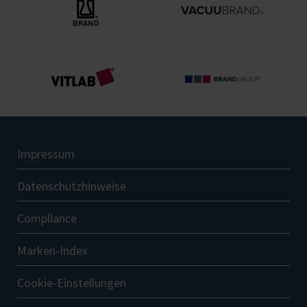
Impressum
Datenschutzhinweise
Compliance
Marken-Index
Cookie-Einstellungen