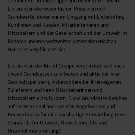
Conduct der Brand Gruppe und benennt für unsere
Lieferanten die wesentlichen Prinzipien und
Grundwerte, denen wir im Umgang mit Lieferanten,
Kundinnen und Kunden, Mitarbeiterinnen und
Mitarbeitern und der Gesellschaft und der Umwelt im
Rahmen unseres weltweiten unternehmerischen
Handelns verpflichtet sind.
Lieferanten der Brand Gruppe verpflichten sich nach
diesen Grundsätzen zu arbeiten und aktiv bei ihren
Geschäftspartnern, insbesondere bei ihren eigenen
Zulieferern und ihren Mitarbeiterinnen und
Mitarbeitern einzufordern. Diese Grundsätze beruhen
auf international anerkannten Regelwerken und
Konventionen für eine nachhaltige Entwicklung (ESG-
Standards für Umwelt, Menschenrechte und
Unternehmensführung):